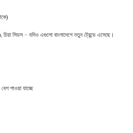
াকে)
চিয়া সিডস – যদিও এগুলো বাংলাদেশে নতুন ট্রেন্ডে এসেছে।
বেশ পাওয়া যাচ্ছে