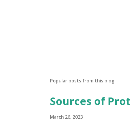
Popular posts from this blog
Sources of Pro
March 26, 2023