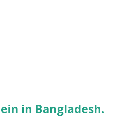
tein in Bangladesh.