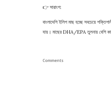
👉 সারাংশ:
বাংলাদেশি ইলিশ মাছ হচ্ছে সবচেয়ে শক্ত
যায়। মাছের DHA/EPA তুলনায় বেশি কার্য
Comments